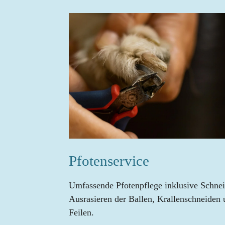
Pfotenservice
Umfassende Pfotenpflege inklusive Schnei
Ausrasieren der Ballen, Krallenschneiden
Feilen.