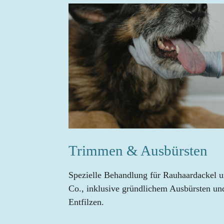
Trimmen & Ausbürsten
Spezielle Behandlung für Rauhaardackel 
Co., inklusive gründlichem Ausbürsten un
Entfilzen.