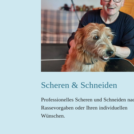
Scheren & Schneiden
Professionelles Scheren und Schneiden na
Rassevorgaben oder Ihren individuellen
Wünschen.