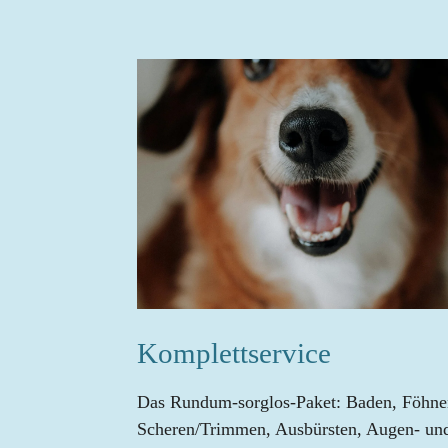
Komplettservice
Das Rundum-sorglos-Paket: Baden, Föhne
Scheren/Trimmen, Ausbürsten, Augen- un