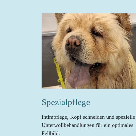
Spezialpflege
Intimpflege, Kopf schneiden und spezielle
Unterwollbehandlungen für ein optimales
Fellbild.