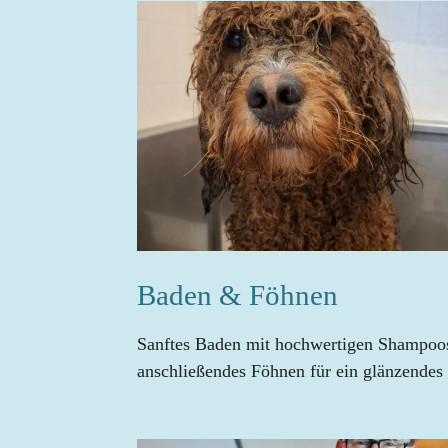
Baden & Föhnen
Sanftes Baden mit hochwertigen Shampoo
anschließendes Föhnen für ein glänzendes 