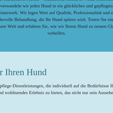
verwandeln wir jeden Hund in ein glückliches und gepflegtes
isterwerk. Wir legen Wert auf Qualität, Professionalität und e
ebevolle Behandlung, die Ihr Hund spüren wird. Treten Sie ein
sere Welt und erfahren Sie, wie wir Ihrem Hund zu neuem Gl
verhelfen.
r Ihren Hund
pflege-Dienstleistungen, die individuell auf die Bedürfnisse 
und wohltuendes Erlebnis zu bieten, das nicht nur sein Ausse